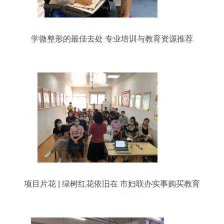
学微整形的最佳去处 专业培训与教育资源推荐
项目片花 | 绿树红花依旧在 市妇联办实事购买教育
咨询服务推动共建未来