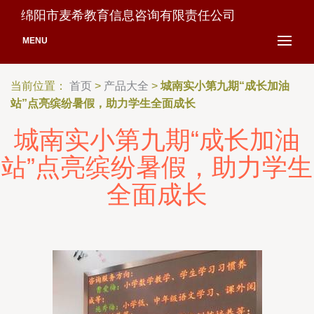
绵阳市麦希教育信息咨询有限责任公司
MENU
当前位置：
首页
>
产品大全
>
城南实小第九期“成长加油
站”点亮缤纷暑假，助力学生全面成长
城南实小第九期“成长加油
站”点亮缤纷暑假，助力学生
全面成长