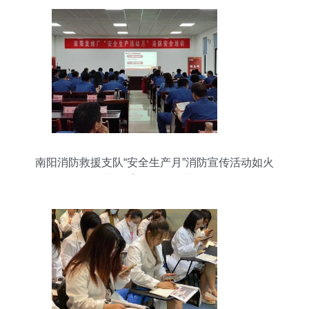
南阳消防救援支队“安全生产月”消防宣传活动如火
如荼 教育咨询服务获好评