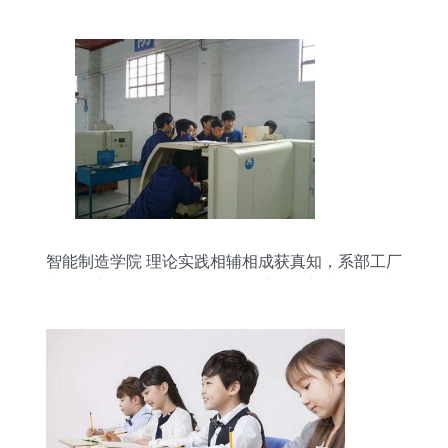
智能制造学院 理论实践相辅相成获真知，系部工厂
相得益彰益教学——资源工程系工厂实践教学学期
总结