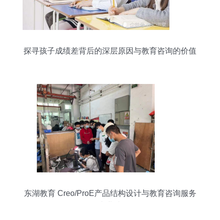
探寻孩子成绩差背后的深层原因与教育咨询的价值
东湖教育 Creo/ProE产品结构设计与教育咨询服务
的专业选择