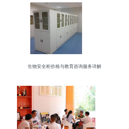
生物安全柜价格与教育咨询服务详解