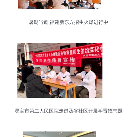
暑期当道 福建新东方招生火爆进行中
灵宝市第二人民医院走进函谷社区开展学雷锋志愿
服务活动——教育咨询温暖人心