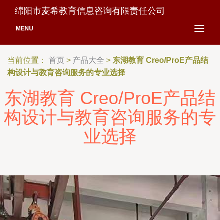
绵阳市麦希教育信息咨询有限责任公司
MENU
当前位置：
首页
>
产品大全
>
东湖教育 Creo/ProE产品结
构设计与教育咨询服务的专业选择
东湖教育 Creo/ProE产品结
构设计与教育咨询服务的专
业选择