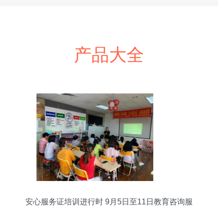
产品大全
安心服务证培训进行时 9月5日至11日教育咨询服
务纪实