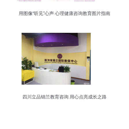
用图像“听见”心声 心理健康咨询教育图片指南
四川立品锦兰教育咨询 用心点亮成长之路