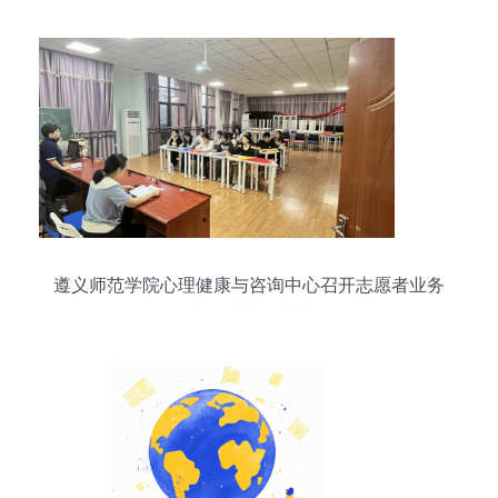
遵义师范学院心理健康与咨询中心召开志愿者业务
能力提升专题培训会