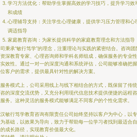
学习方法优化：帮助学生掌握高效的学习技巧，提升学习效
和成绩
心理辅导支持：关注学生心理健康，提供学习压力管理和心
调适指导
家庭教育咨询：为家长提供科学的家庭教育理念和方法指导
公司秉承“敏行笃学”的理念，注重理论与实践的紧密结合。咨询团
由资深教育专家、心理咨询师和学科名师组成，确保服务的专业
和实效性。通过一对一的深度沟通和系统评估，公司能够准确把
每位客户的需求，提供最具针对性的解决方案。
在服务模式上，公司采用线上与线下相结合的方式，既保留了传
面咨的深度交流优势，又充分利用现代信息技术提供便捷的远程
询服务。这种灵活的服务模式能够满足不同客户的个性化需求。
武汉敏行笃学教育咨询有限责任公司始终坚持以客户为中心，以
业为基础，以效果为导向，致力于帮助每一位学习者找到最适合
己的成长路径，实现教育价值最大化。