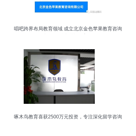
唱吧跨界布局教育领域 成立北京金色苹果教育咨询
公司，新增舞蹈培训与教育咨询服务
啄木鸟教育喜获2500万元投资，专注深化留学咨询
服务