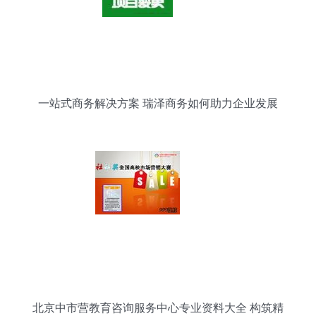
一站式商务解决方案 瑞泽商务如何助力企业发展
北京中市营教育咨询服务中心专业资料大全 构筑精