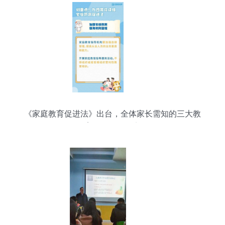
《家庭教育促进法》出台，全体家长需知的三大教
育咨询服务要点