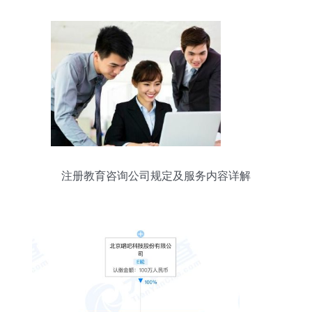
注册教育咨询公司规定及服务内容详解