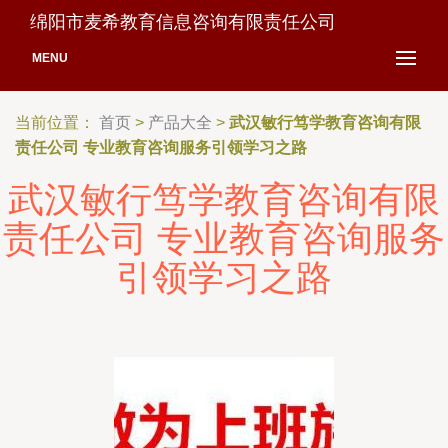
绵阳市麦希教育信息咨询有限责任公司
MENU
当前位置：
首页
>
产品大全
>
武汉敏行笃学教育咨询有限
责任公司 专业教育咨询服务引领学习之路
武汉敏行笃学教育咨询有限
责任公司 专业教育咨询服务
引领学习之路