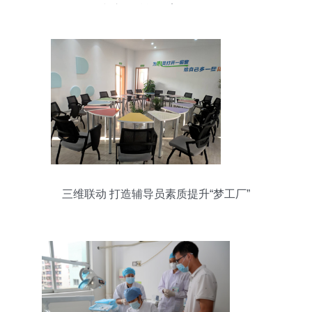
品文库，赋能教育咨询服务
三维联动 打造辅导员素质提升“梦工厂”