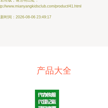
如若转载，请注明出处：
ttp://www.mianyangkidsclub.com/product/41.html
新时间：2026-08-06 23:49:17
产品大全